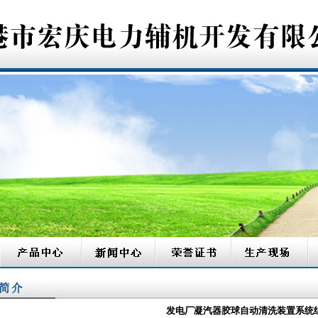
发电厂凝汽器胶球自动清洗装置系统组