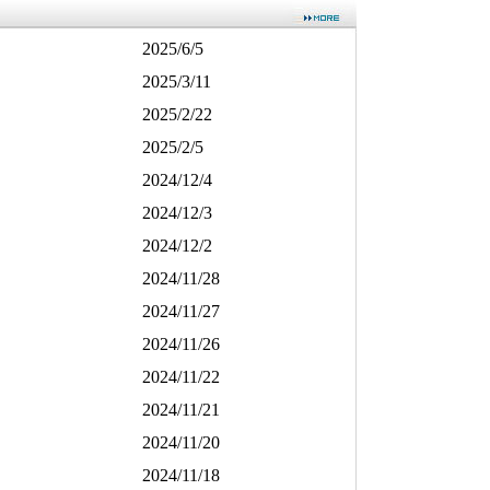
2025/6/5
2025/3/11
2025/2/22
2025/2/5
2024/12/4
2024/12/3
2024/12/2
2024/11/28
2024/11/27
2024/11/26
2024/11/22
2024/11/21
2024/11/20
2024/11/18