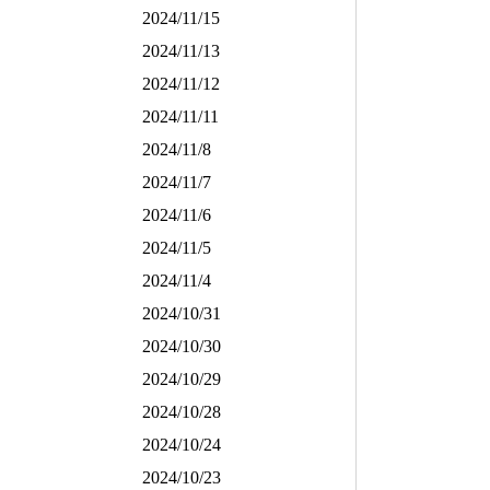
2024/11/15
2024/11/13
2024/11/12
2024/11/11
2024/11/8
2024/11/7
2024/11/6
2024/11/5
2024/11/4
2024/10/31
2024/10/30
2024/10/29
2024/10/28
2024/10/24
2024/10/23